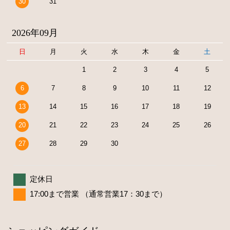
30
31
2026年09月
日
月
火
水
木
金
土
1
2
3
4
5
6
7
8
9
10
11
12
13
14
15
16
17
18
19
20
21
22
23
24
25
26
27
28
29
30
定休日
17:00まで営業 （通常営業17：30まで）