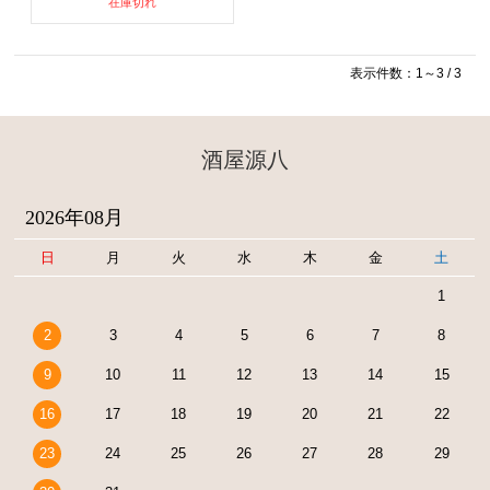
在庫切れ
表示件数：1～3 / 3
酒屋源八
2026年08月
日
月
火
水
木
金
土
1
2
3
4
5
6
7
8
9
10
11
12
13
14
15
16
17
18
19
20
21
22
23
24
25
26
27
28
29