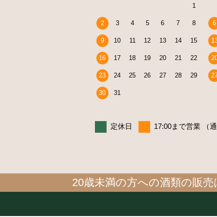
1
2
3
4
5
6
7
8
6
9
10
11
12
13
14
15
1
16
17
18
19
20
21
22
2
23
24
25
26
27
28
29
2
30
31
定休日
17:00まで営業 （
20歳未満の方への酒類の販