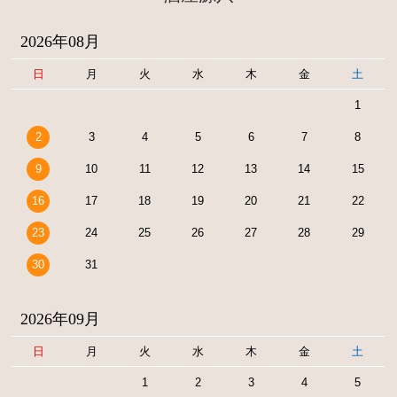
2026年08月
日
月
火
水
木
金
土
1
2
3
4
5
6
7
8
9
10
11
12
13
14
15
16
17
18
19
20
21
22
23
24
25
26
27
28
29
30
31
2026年09月
日
月
火
水
木
金
土
1
2
3
4
5