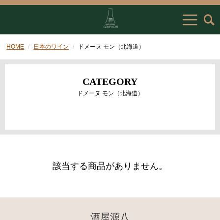
HOME
日本のワイン
ドメーヌ モン（北海道）
CATEGORY
ドメーヌ モン（北海道）
該当する商品がありません。
酒屋源八