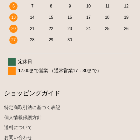
6
7
8
9
10
11
12
13
14
15
16
17
18
19
20
21
22
23
24
25
26
27
28
29
30
定休日
17:00まで営業 （通常営業17：30まで）
ショッピングガイド
特定商取引法に基づく表記
個人情報保護方針
送料について
お問い合わせ