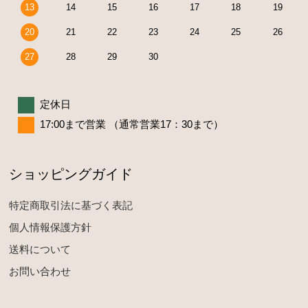
13
14
15
16
17
18
19
20
21
22
23
24
25
26
27
28
29
30
定休日
17:00まで営業 （通常営業17：30まで）
ショッピングガイド
特定商取引法に基づく表記
個人情報保護方針
送料について
お問い合わせ