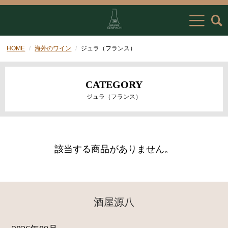
HOME
海外のワイン
ジュラ（フランス）
CATEGORY
ジュラ（フランス）
該当する商品がありません。
酒屋源八