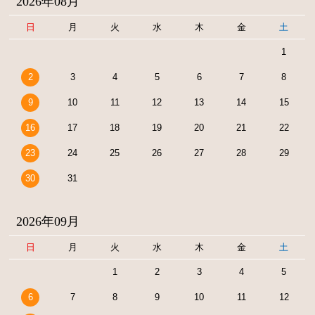
2026年08月
日
月
火
水
木
金
土
1
2
3
4
5
6
7
8
9
10
11
12
13
14
15
16
17
18
19
20
21
22
23
24
25
26
27
28
29
30
31
2026年09月
日
月
火
水
木
金
土
1
2
3
4
5
6
7
8
9
10
11
12