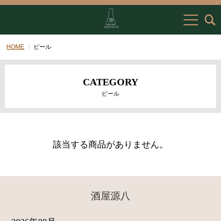
HOME
ビール
CATEGORY
ビール
該当する商品がありません。
酒屋源八