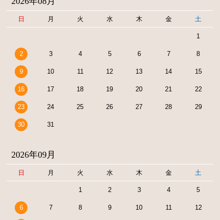
2026年08月
日
月
火
水
木
金
土
1
2
3
4
5
6
7
8
9
10
11
12
13
14
15
16
17
18
19
20
21
22
23
24
25
26
27
28
29
30
31
2026年09月
日
月
火
水
木
金
土
1
2
3
4
5
6
7
8
9
10
11
12