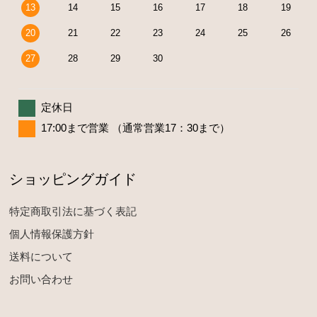
13
14
15
16
17
18
19
20
21
22
23
24
25
26
27
28
29
30
定休日
17:00まで営業 （通常営業17：30まで）
ショッピングガイド
特定商取引法に基づく表記
個人情報保護方針
送料について
お問い合わせ