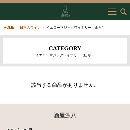
HOME
日本のワイン
イエローマジックワイナリー（山形）
CATEGORY
イエローマジックワイナリー（山形）
該当する商品がありません。
酒屋源八