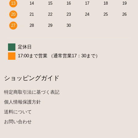
13
14
15
16
17
18
19
20
21
22
23
24
25
26
27
28
29
30
定休日
17:00まで営業 （通常営業17：30まで）
ショッピングガイド
特定商取引法に基づく表記
個人情報保護方針
送料について
お問い合わせ