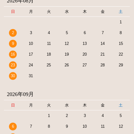
2026年08月
日
月
火
水
木
金
土
1
2
3
4
5
6
7
8
9
10
11
12
13
14
15
16
17
18
19
20
21
22
23
24
25
26
27
28
29
30
31
2026年09月
日
月
火
水
木
金
土
1
2
3
4
5
6
7
8
9
10
11
12