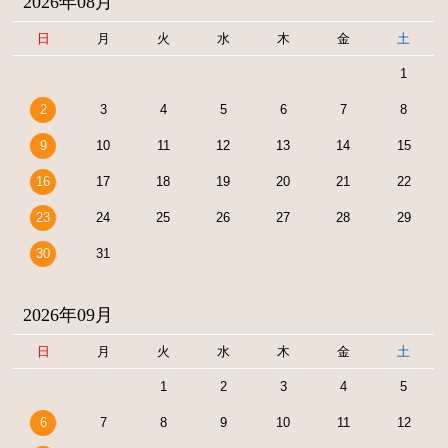
2026年08月
日
月
火
水
木
金
土
1
2
3
4
5
6
7
8
9
10
11
12
13
14
15
16
17
18
19
20
21
22
23
24
25
26
27
28
29
30
31
2026年09月
日
月
火
水
木
金
土
1
2
3
4
5
6
7
8
9
10
11
12