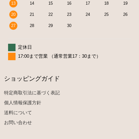
13
14
15
16
17
18
19
20
21
22
23
24
25
26
27
28
29
30
定休日
17:00まで営業 （通常営業17：30まで）
ショッピングガイド
特定商取引法に基づく表記
個人情報保護方針
送料について
お問い合わせ