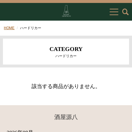
HOME
ハードリカー
CATEGORY
ハードリカー
該当する商品がありません。
酒屋源八