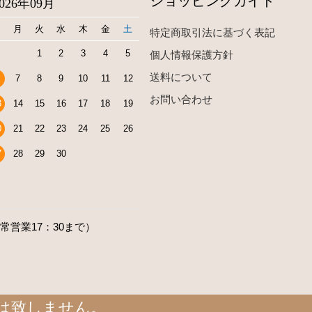
ショッピングガイド
2026年09月
日
月
火
水
木
金
土
特定商取引法に基づく表記
1
2
3
4
5
個人情報保護方針
送料について
7
8
9
10
11
12
お問い合わせ
3
14
15
16
17
18
19
0
21
22
23
24
25
26
7
28
29
30
通常営業17：30まで）
売は致しません。