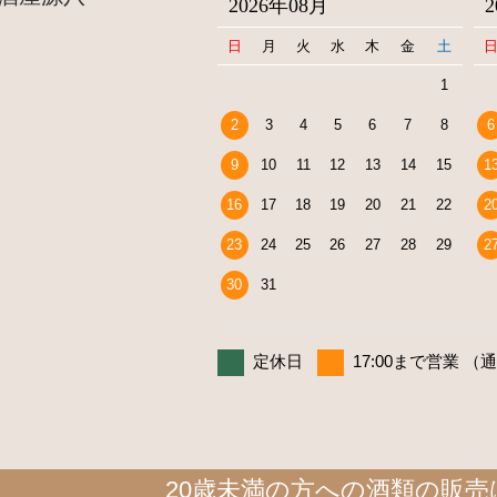
2026年08月
日
月
火
水
木
金
土
1
2
3
4
5
6
7
8
6
9
10
11
12
13
14
15
1
16
17
18
19
20
21
22
2
23
24
25
26
27
28
29
2
30
31
定休日
17:00まで営業 （
20歳未満の方への酒類の販